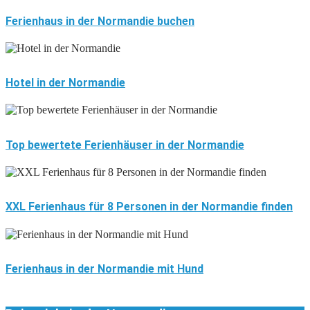
Ferienhaus in der Normandie buchen
Hotel in der Normandie
Top bewertete Ferienhäuser in der Normandie
XXL Ferienhaus für 8 Personen in der Normandie finden
Ferienhaus in der Normandie mit Hund