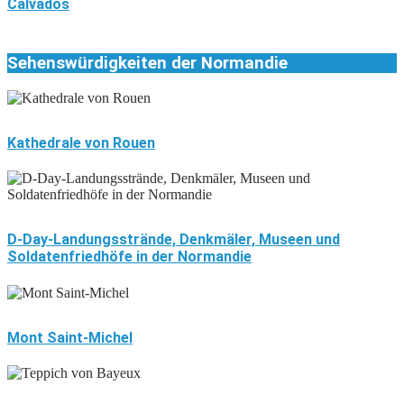
Calvados
Sehenswürdigkeiten der Normandie
Kathedrale von Rouen
D-Day-Landungsstrände, Denkmäler, Museen und
Soldatenfriedhöfe in der Normandie
Mont Saint-Michel