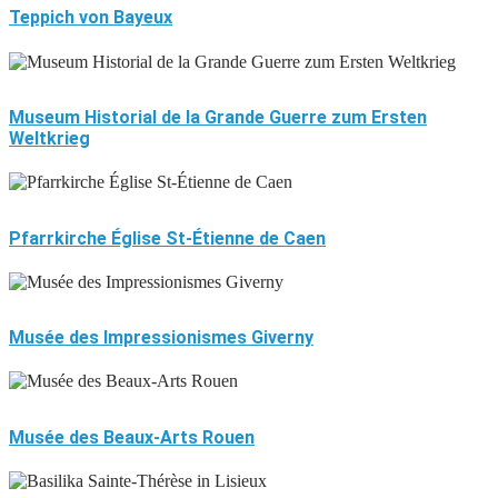
Teppich von Bayeux
Museum Historial de la Grande Guerre zum Ersten
Weltkrieg
Pfarrkirche Église St-Étienne de Caen
Musée des Impressionismes Giverny
Musée des Beaux-Arts Rouen