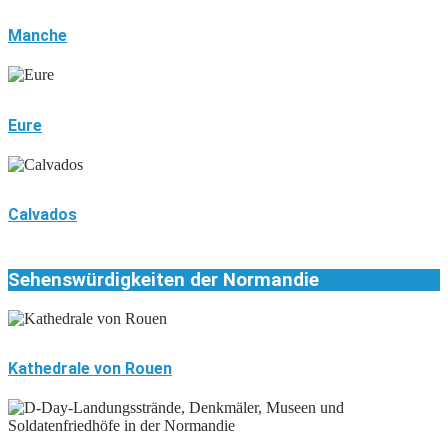
Manche
Eure
Calvados
Sehenswürdigkeiten der Normandie
Kathedrale von Rouen