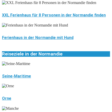
XXL Ferienhaus für 8 Personen in der Normandie finden
Ferienhaus in der Normandie mit Hund
Reiseziele in der Normandie
Seine-Maritime
Orne