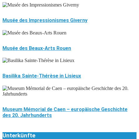
Musée des Impressionismes Giverny
Musée des Beaux-Arts Rouen
Basilika Sainte-Thérèse in Lisieux
Museum Mémorial de Caen – europäische Geschichte
des 20. Jahrhunderts
Unterkünfte