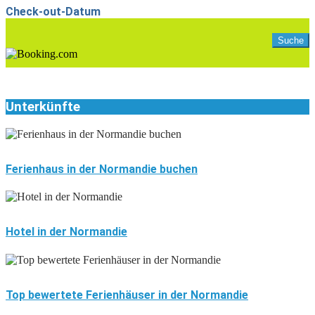
Check-out-Datum
Unterkünfte
Ferienhaus in der Normandie buchen
Hotel in der Normandie
Top bewertete Ferienhäuser in der Normandie