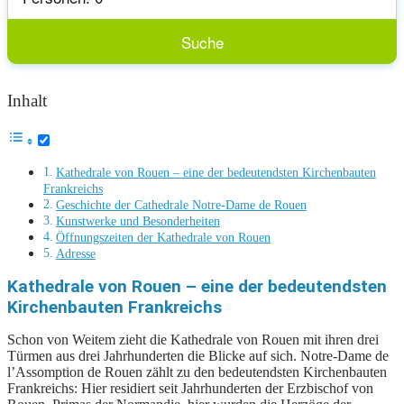
Inhalt
Kathedrale von Rouen – eine der bedeutendsten Kirchenbauten
Frankreichs
Geschichte der Cathedrale Notre-Dame de Rouen
Kunstwerke und Besonderheiten
Öffnungszeiten der Kathedrale von Rouen
Adresse
Kathedrale von Rouen – eine der bedeutendsten
Kirchenbauten Frankreichs
Schon von Weitem zieht die Kathedrale von Rouen mit ihren drei
Türmen aus drei Jahrhunderten die Blicke auf sich. Notre-Dame de
l’Assomption de Rouen zählt zu den bedeutendsten Kirchenbauten
Frankreichs: Hier residiert seit Jahrhunderten der Erzbischof von