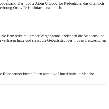
Doppelpack. Das größte Atom-U-Boot, Le Redoutable, das öffentlich
rbourg-Octeville ist einfach erstaunlich.
tale Bauwerke mit großer Vergangenheit zeichnen die Stadt aus und
verlassen hatte und sie ist die Geburtsstadt des großen französischen
e Reisepartner bieten Ihnen attraktive Unterkünfte in Manche.